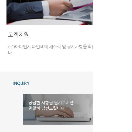
고객지원
(주)아이엔지 파인텍의 새소식 및 공지사항을
확인하실 수 있습니
다.
INQUIRY
MORE+