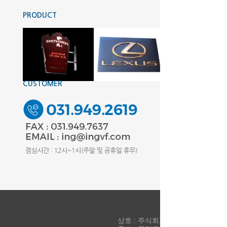
PRODUCT
MORE+
CUSTOMER
상호 : 주식회사 아이엔지파인텍 대표 