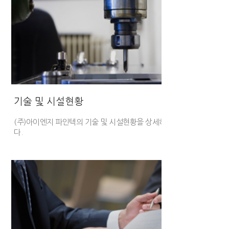
기술 및 시설현황
(주)아이엔지 파인텍의 기술 및 시설현황을
상세히 안내해드립니
다.