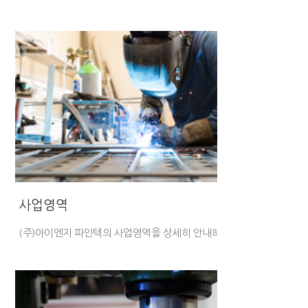
사업영역
(주)아이엔지 파인텍의 사업영역을 상세히
안내해드립니다.