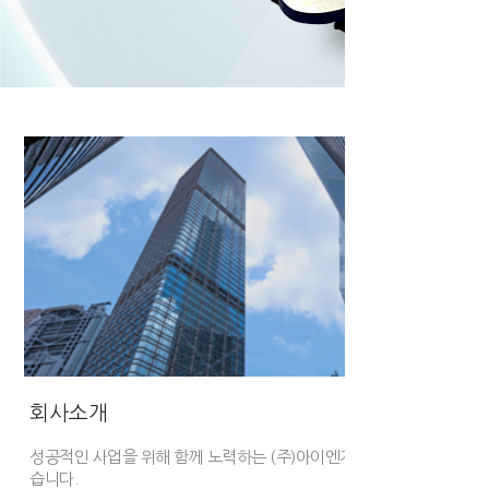
회사소개
성공적인 사업을 위해 함께 노력하는
(주)아이엔지 파인텍이 되겠
습니다.