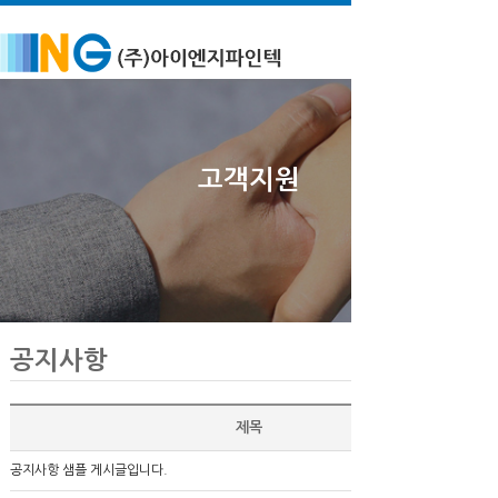
고객지원
공지사항
제목
공지사항 샘플 게시글입니다.