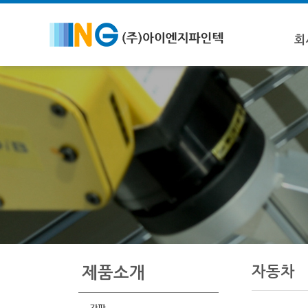
회
CE
회
찾아
자동차
제품소개
간판