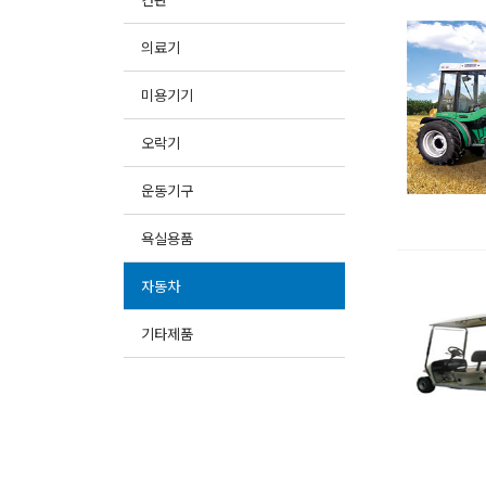
의료기
미용기기
오락기
운동기구
욕실용품
자동차
기타제품