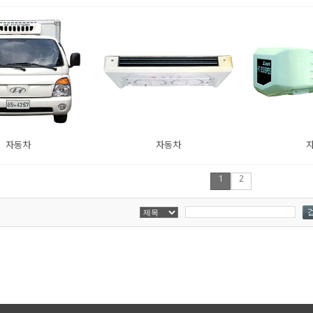
자동차
자동차
1
2