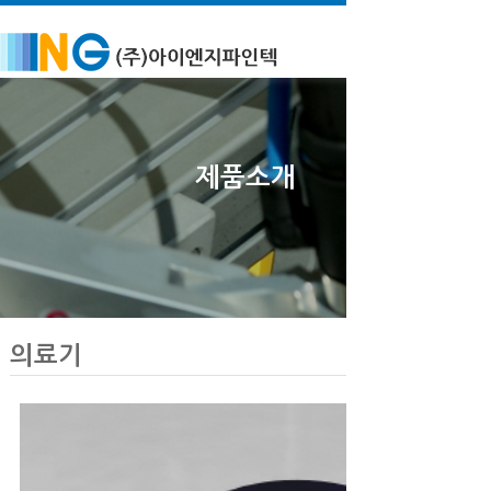
제품소개
의료기